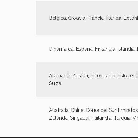
Bélgica, Croacia, Francia, Irlanda, Leto
Dinamarca, España, Finlandia, Islandia,
Alemania, Austria, Eslovaquia, Eslovenia
Suiza
Australia, China, Corea del Sur, Emiratos
Zelanda, Singapur, Tailandia, Turquía, 