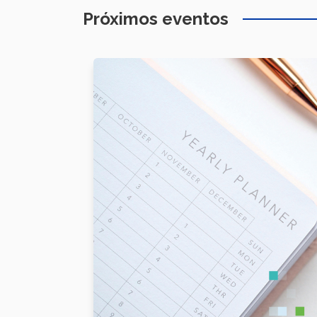
Próximos eventos