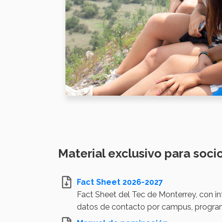
Material exclusivo para soci
Fact Sheet 2026-2027
Fact Sheet del Tec de Monterrey, con i
datos de contacto por campus, programa