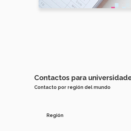
Contactos para universidade
Contacto por región del mundo
Región