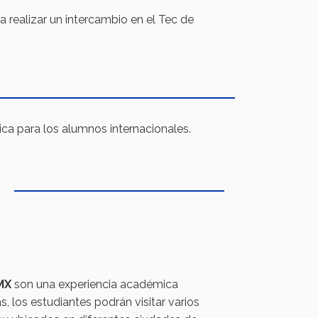
 realizar un intercambio en el Tec de
ica para los alumnos internacionales.
MX
son una experiencia académica
, los estudiantes podrán visitar varios