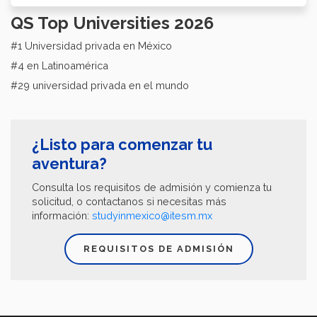
QS Top Universities 2026
#1 Universidad privada en México
#4 en Latinoamérica
#29 universidad privada en el mundo
¿Listo para comenzar tu
aventura?
Consulta los requisitos de admisión y comienza tu
solicitud, o contactanos si necesitas más
información:
studyinmexico@itesm.mx
REQUISITOS DE ADMISIÓN