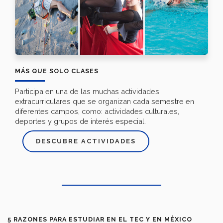
MÁS QUE SOLO CLASES
Participa en una de las muchas actividades
extracurriculares que se organizan cada semestre en
diferentes campos, como: actividades culturales,
deportes y grupos de interés especial.
DESCUBRE ACTIVIDADES
5 RAZONES PARA ESTUDIAR EN EL TEC Y EN MÉXICO