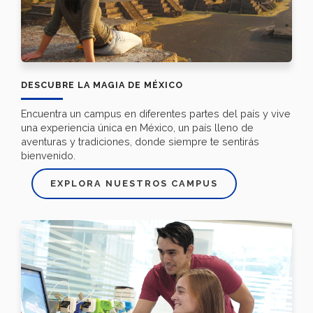
DESCUBRE LA MAGIA DE MÉXICO
Encuentra un campus en diferentes partes del país y vive
una experiencia única en México, un país lleno de
aventuras y tradiciones, donde siempre te sentirás
bienvenido.
EXPLORA NUESTROS CAMPUS