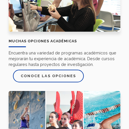
MUCHAS OPCIONES ACADÉMICAS
Encuentra una variedad de programas académicos que
mejorarán tu experiencia de académica. Desde cursos
regulares hasta proyectos de investigación.
CONOCE LAS OPCIONES