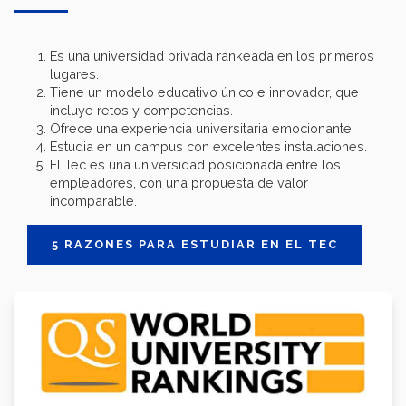
Es una universidad privada rankeada en los primeros
lugares.
Tiene un modelo educativo único e innovador, que
incluye retos y competencias.
Ofrece una experiencia universitaria emocionante.
Estudia en un campus con excelentes instalaciones.
El Tec es una universidad posicionada entre los
empleadores, con una propuesta de valor
incomparable.
5 RAZONES PARA ESTUDIAR EN EL TEC