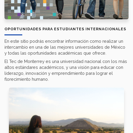
OPORTUNIDADES PARA ESTUDIANTES INTERNACIONALES
En este sitio podrás encontrar información como realizar un
intercambio en una de las mejores universidades de México
y todas las oportunidades académicas que ofrece.
El Tec de Monterrey es una universidad nacional con los más
altos estándares académicos, y una visión para educar con
liderazgo, innovación y emprendimiento para lograr el
florecimiento humano.