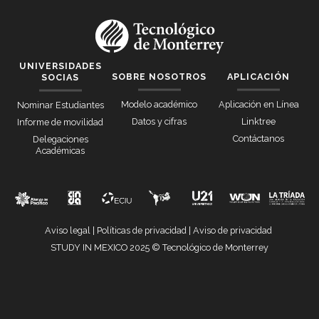
UNIVERSIDADES
SOBRE NOSOTROS
APLICACIÓN
SOCIAS
Modelo académico
Aplicación en Línea
Nominar Estudiantes
Datos y cifras
Linktree
Informe de movilidad
Contáctanos
Delegaciones
Académicas
Aviso legal
|
Políticas de privacidad
|
Aviso de privacidad
STUDY IN MEXICO 2025 © Tecnológico de Monterrey