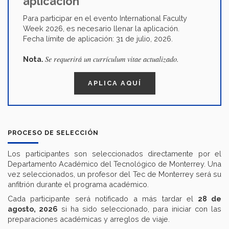
aplicación
Para participar en el evento International Faculty
Week 2026, es necesario llenar la aplicación.
Fecha límite de aplicación: 31 de julio, 2026.
Se requerirá un currículum vitae actualizado.
Nota.
APLICA AQUÍ
PROCESO DE SELECCIÓN
Los participantes son seleccionados directamente por el
Departamento Académico del Tecnológico de Monterrey. Una
vez seleccionados, un profesor del Tec de Monterrey será su
anfitrión durante el programa académico.
Cada participante será notificado a más tardar el
28 de
agosto, 2026
si ha sido seleccionado, para iniciar con las
preparaciones académicas y arreglos de viaje.