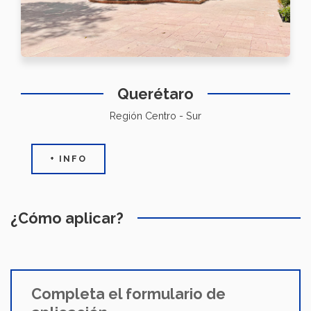
Querétaro
Región Centro - Sur
+ INFO
¿Cómo aplicar?
Completa el formulario de