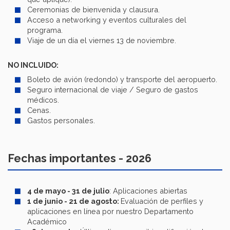
Ceremonias de bienvenida y clausura.
Acceso a networking y eventos culturales del
programa.
Viaje de un día el viernes 13 de noviembre.
NO INCLUIDO:
Boleto de avión (redondo) y transporte del aeropuerto.
Seguro internacional de viaje / Seguro de gastos
médicos.
Cenas.
Gastos personales.
Fechas importantes - 2026
4 de mayo - 31 de julio
: Aplicaciones abiertas
1 de junio - 21 de agosto:
Evaluación de perfiles y
aplicaciones en línea por nuestro Departamento
Académico