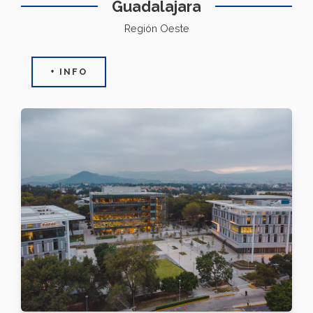
Guadalajara
Región Oeste
+ INFO