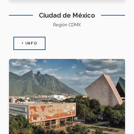
Ciudad de México
Región CDMX
+ INFO