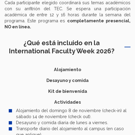
Cada participante elegido coordinará sus temas académicos
con su anfitrión del TEC. Se espera una participación
académica de entre 12 y 16 horas durante la semana del
programa. Este programa es
completamente presencial,
NO en línea.
¿Qué está incluido en la
International Faculty Week 2026?
Alojamiento
Desayuno y comida
Kit de bienvenida
Actividades
Alojamiento del domingo 8 de noviembre (check-in) al
sábado 14 de noviembre (check out).
Desayuno y comida diaria de lunes a viernes.
Transporte diario del alojamiento al campus (en caso
que aplique).