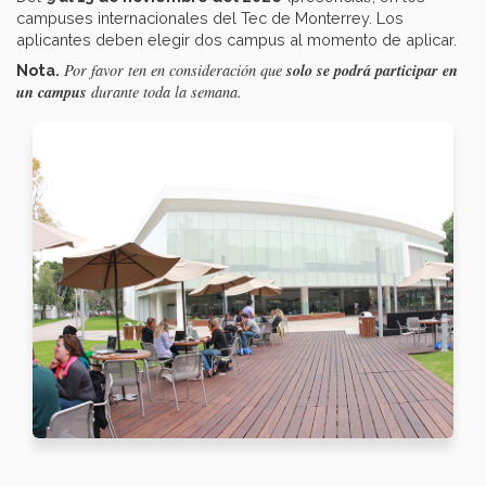
campuses internacionales del Tec de Monterrey. Los
aplicantes deben elegir dos campus al momento de aplicar.
solo se podrá participar en
Por favor ten en consideración que
Nota.
un campus
durante toda la semana.