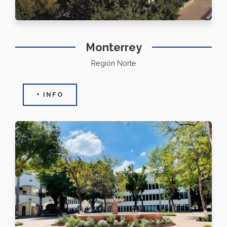
Monterrey
Región Norte
+ INFO