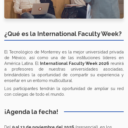
¿Qué es la International Faculty Week?
El Tecnológico de Monterrey es la mejor universidad privada
de México, así como una de las instituciones líderes en
América Latina. El
International
Faculty Week 2026
reunirá
a profesores de nuestras universidades asociadas,
brindándoles la oportunidad de compartir su experiencia y
enseñar en un entorno multicultural.
Los participantes tendrán la oportunidad de ampliar su red
con colegas de todo el mundo.
¡Agenda la fecha!
Del
9 al 13 de noviembre del 2026
(presencial), en los