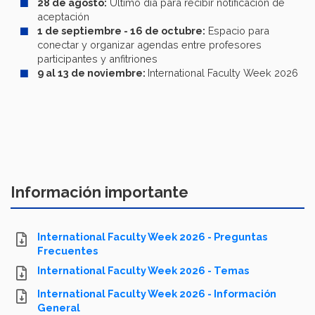
28 de agosto:
Último día para recibir notificación de
aceptación
1 de septiembre - 16 de octubre:
Espacio para
conectar y organizar agendas entre profesores
participantes y anfitriones
9 al 13 de noviembre:
International Faculty Week 2026
Información importante
International Faculty Week 2026 - Preguntas
Frecuentes
International Faculty Week 2026 - Temas
International Faculty Week 2026 - Información
General