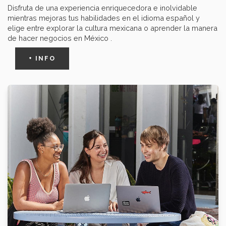
Disfruta de una experiencia enriquecedora e inolvidable
mientras mejoras tus habilidades en el idioma español y
elige entre explorar la cultura mexicana o aprender la manera
de hacer negocios en México .
+ INFO