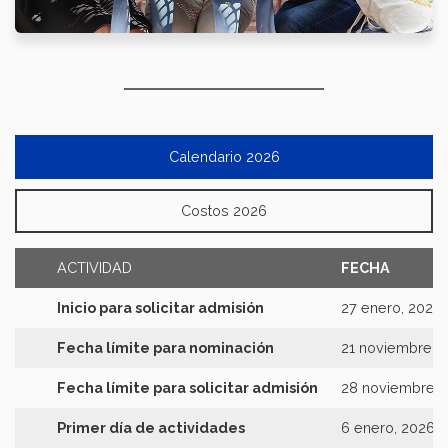
Calendario 2026
Costos 2026
ACTIVIDAD
FECHA
Inicio para solicitar admisión
27 enero, 2025
Fecha límite para nominación
21 noviembre, 
Fecha límite para solicitar admisión
28 noviembre, 
Primer día de actividades
6 enero, 2026