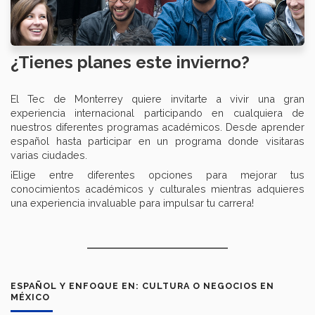
¿Tienes planes este invierno?
El Tec de Monterrey quiere invitarte a vivir una gran
experiencia internacional participando en cualquiera de
nuestros diferentes programas académicos. Desde aprender
español hasta participar en un programa donde visitaras
varias ciudades.
¡Elige entre diferentes opciones para mejorar tus
conocimientos académicos y culturales mientras adquieres
una experiencia invaluable para impulsar tu carrera!
ESPAÑOL Y ENFOQUE EN: CULTURA O NEGOCIOS EN
MÉXICO