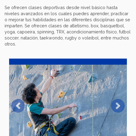
Se ofrecen clases deportivas desde nivel básico hasta
niveles avanzados en los cuales puedes aprender, practicar
o mejorar tus habilidades en las diferentes disciplinas que se
imparten. Se ofrecen clases de atletismo, box, basquetbol,
yoga, capoeira, spinning, TRX, acondicionamiento físico, futbol
soccer, natación, taekwondo, rugby o voleibol, entre muchos
otros.
Previous
Next