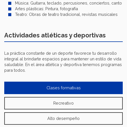
Música: Guitarra, teclado, percusiones, conciertos, canto
Artes plásticas: Pintura, fotografía
Teatro: Obras de teatro tradicional, revistas musicales
Actividades atléticas y deportivas
La práctica constante de un deporte favorece tu desarrollo
integral al brindarte espacios para mantener un estilo de vida
saludable. En el área atlética y deportiva tenemos programas
para todos.
Clases formativas
Recreativo
Alto desempeño