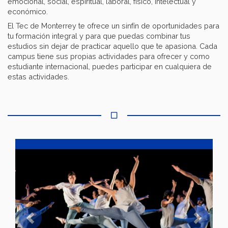
emocional, social, espiritual, laboral, físico, intelectual y
económico.
El Tec de Monterrey te ofrece un sinfín de oportunidades para
tu formación integral y para que puedas combinar tus
estudios sin dejar de practicar aquello que te apasiona. Cada
campus tiene sus propias actividades para ofrecer y como
estudiante internacional, puedes participar en cualquiera de
estas actividades.
Previous
Next