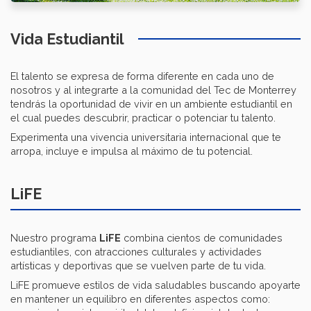
Vida Estudiantil
El talento se expresa de forma diferente en cada uno de
nosotros y al integrarte a la comunidad del Tec de Monterrey
tendrás la oportunidad de vivir en un ambiente estudiantil en
el cual puedes descubrir, practicar o potenciar tu talento.
Experimenta una vivencia universitaria internacional que te
arropa, incluye e impulsa al máximo de tu potencial.
LiFE
Nuestro programa
LiFE
combina cientos de comunidades
estudiantiles, con atracciones culturales y actividades
artísticas y deportivas que se vuelven parte de tu vida.
LiFE promueve estilos de vida saludables buscando apoyarte
en mantener un equilibro en diferentes aspectos como: