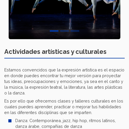
Actividades artísticas y culturales
Estamos convencidos que la expresión artística es el espacio
en donde puedes encontrar tu mejor versión para proyectar
tus ideas, preocupaciones y emociones, ya sea en el canto y
la música, la expresión teatral, la literatura, las artes plásticas
o la danza.
Es por ello que ofrecemos clases y talleres culturales en los
cuales puedes aprender, practicar o mejorar tus habilidades
en las diferentes disciplinas que se imparten.
Danza: Contemporánea, jazz, hip hop, ritmos latinos,
danza árabe, compañías de danza