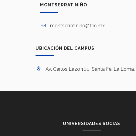
MONTSERRAT NIÑO
montserrat.nino@tec.mx
UBICACIÓN DEL CAMPUS
Av. Carlos Lazo 100, Santa Fe, La Lom
UNIVERSIDADES SOCIAS