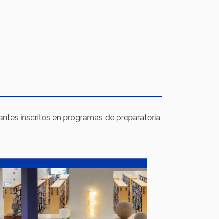
tes inscritos en programas de preparatoria,