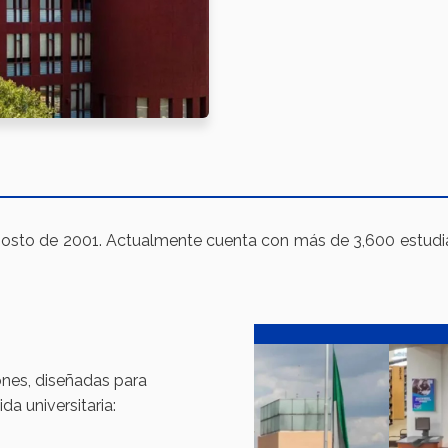
gosto de 2001. Actualmente cuenta con más de 3,600 estudian
nes, diseñadas para
da universitaria: