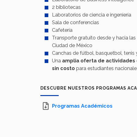
2 bibliotecas
Laboratorios de ciencia e ingeniería
Sala de conferencias
Cafetería
Transporte gratuito desde y hacia las 
Ciudad de México
Canchas de fútbol, basquetbol, tenis 
Una
amplia oferta de actividades 
sin costo
para estudiantes nacionale
DESCUBRE NUESTROS PROGRAMAS AC
Programas Académicos