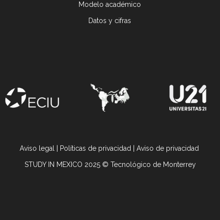
Modelo académico
Datos y cifras
Aviso legal
|
Políticas de privacidad
|
Aviso de privacidad
STUDY IN MEXICO 2025 © Tecnológico de Monterrey