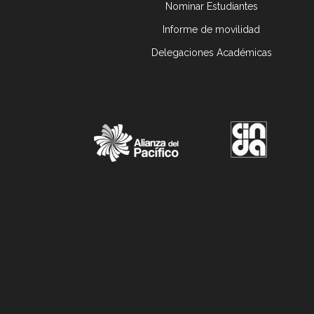
Nominar Estudiantes
Informe de movilidad
Delegaciones Académicas