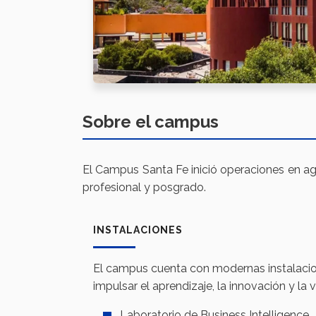
Sobre el campus
El Campus Santa Fe inició operaciones en a
profesional y posgrado.
INSTALACIONES
El campus cuenta con modernas instalacio
impulsar el aprendizaje, la innovación y la vi
Laboratorio de Business Intelligence