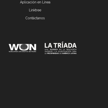
Aplicación en Línea
Linktree
Contáctanos