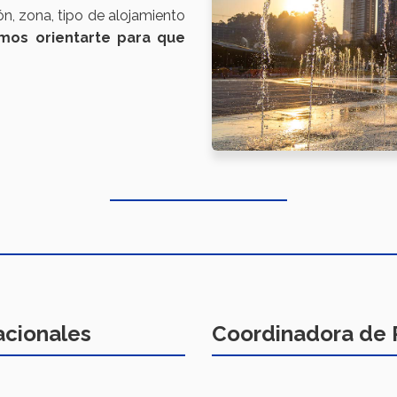
n, zona, tipo de alojamiento
os orientarte para que
acionales
Coordinadora de 