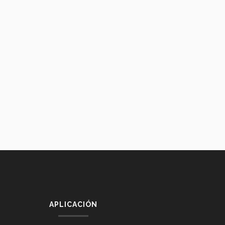
APLICACIÓN