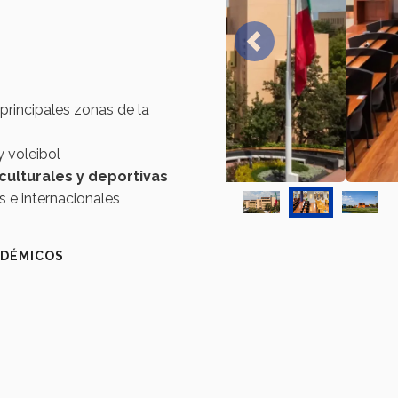
principales zonas de la
y voleibol
culturales y deportivas
s e internacionales
ADÉMICOS