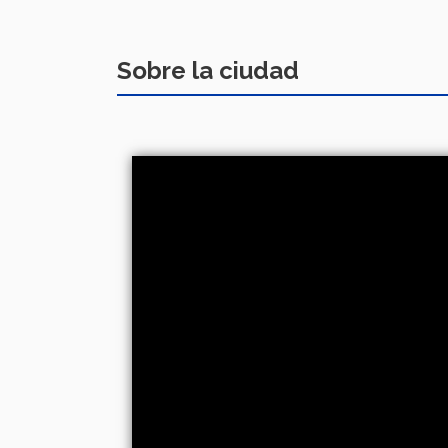
Sobre la ciudad