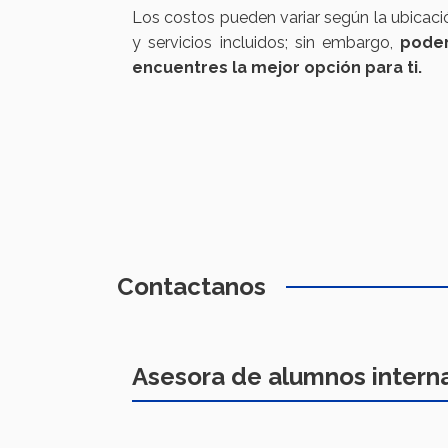
Los costos pueden variar según la ubicació
y servicios incluidos; sin embargo,
podem
encuentres la mejor opción para ti.
Contactanos
Asesora de alumnos intern