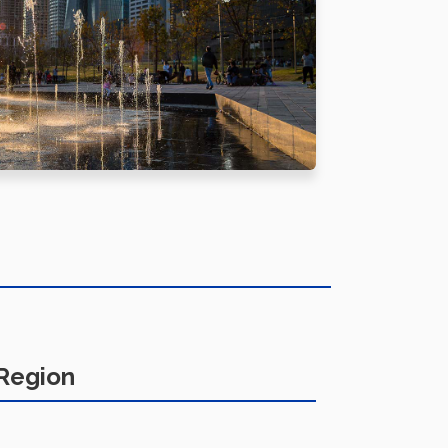
Region