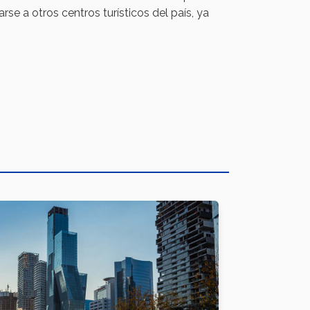
se a otros centros turísticos del país, ya