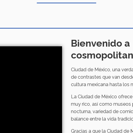
Bienvenido a
cosmopolitan
Ciudad de México, una verd
de contrastes que van desde
cultura mexicana hasta los 
La Ciudad de México ofrece a
muy rico, así como museos pa
nocturna, variedad de comid
balance entre la vida tradic
Gracias a que la Ciudad de M