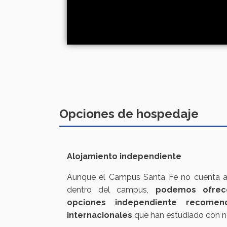
Opciones de hospedaje
Alojamiento independiente
Aunque el Campus Santa Fe no cuenta a
dentro del campus,
podemos ofrece
opciones independiente recomen
internacionales
que han estudiado con n